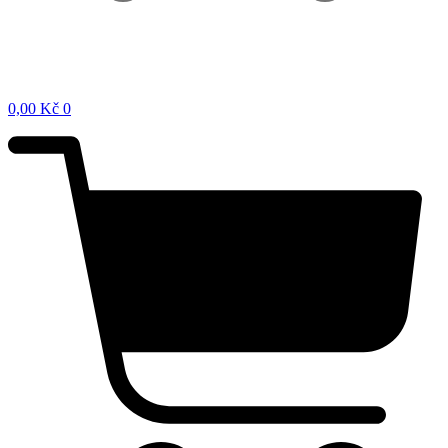
0,00
Kč
0