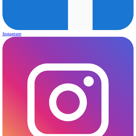
Instagram