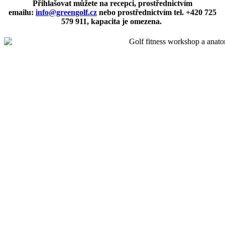
Přihlašovat můžete na recepci, prostřednictvím
emailu:
info@greengolf.cz
nebo prostřednictvím tel.
+420 725
579 911
,
kapacita je omezena.