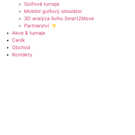
Golfové turnaje
Mobilní golfový simulátor
3D analýza švihu Smart2Move
Partnerství
Akce & turnaje
Ceník
Obchod
Kontakty