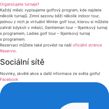
Organizujete turnaje?
Každý měsíc vypisujeme golfový program, kde najdete
několik turnajů. Zimní sezonu běží několik indoor tour,
jednou z nich je virtuální Winter golf tour, kterou si můžete
zahrát kdykoli v měsíci, Gentleman tour – 9jamkový turnaj
s programem, Ladies golf tour – 9jamkový turnaj
s programem.
Rezervaci můžete také provést na naší
oficiální stránce
Reservio
.
Sociální sítě
Novinky, skvělé akce a další informace ze světa golfu!
Facebook