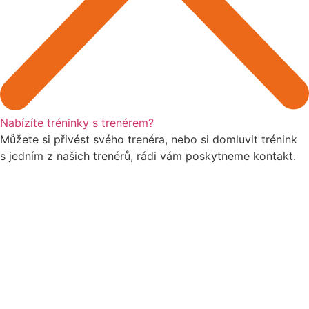
Nabízíte tréninky s trenérem?
Můžete si přivést svého trenéra, nebo si domluvit trénink
s jedním z našich trenérů, rádi vám poskytneme kontakt.