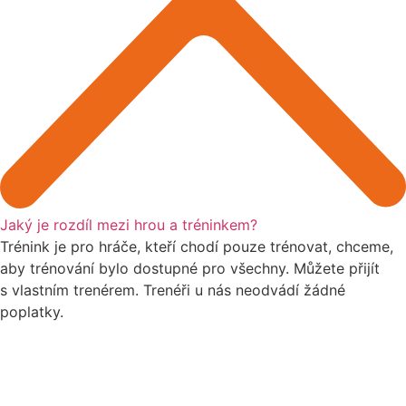
Jaký je rozdíl mezi hrou a tréninkem?
Trénink je pro hráče, kteří chodí pouze trénovat, chceme,
aby trénování bylo dostupné pro všechny. Můžete přijít
s vlastním trenérem. Trenéři u nás neodvádí žádné
poplatky.