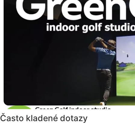
Často kladené dotazy