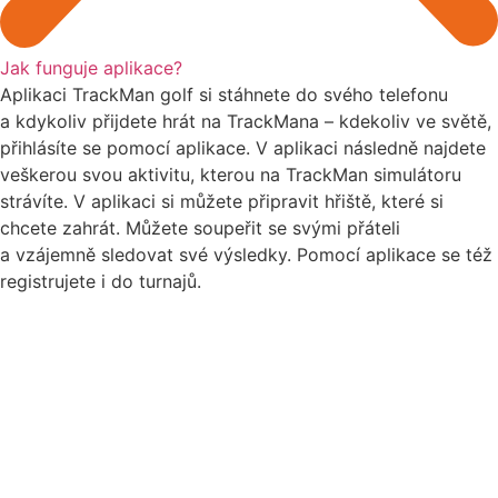
Jak funguje aplikace?
Aplikaci TrackMan golf si stáhnete do svého telefonu
a kdykoliv přijdete hrát na TrackMana – kdekoliv ve světě,
přihlásíte se pomocí aplikace. V aplikaci následně najdete
veškerou svou aktivitu, kterou na TrackMan simulátoru
strávíte. V aplikaci si můžete připravit hřiště, které si
chcete zahrát. Můžete soupeřit se svými přáteli
a vzájemně sledovat své výsledky. Pomocí aplikace se též
registrujete i do turnajů.