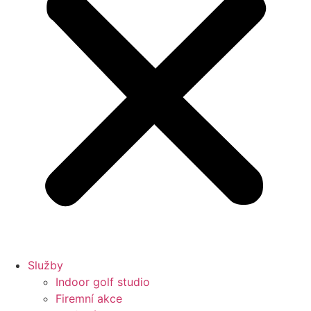
Služby
Indoor golf studio
Firemní akce