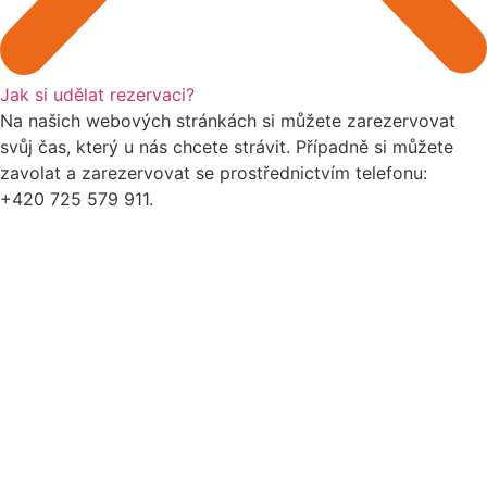
Jak si udělat rezervaci?
Na našich webových stránkách si můžete zarezervovat
svůj čas, který u nás chcete strávit. Případně si můžete
zavolat a zarezervovat se prostřednictvím telefonu:
+420 725 579 911.