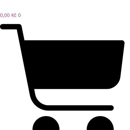
0,00
Kč
0