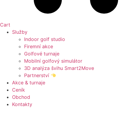
Cart
Služby
Indoor golf studio
Firemní akce
Golfové turnaje
Mobilní golfový simulátor
3D analýza švihu Smart2Move
Partnerství
Akce & turnaje
Ceník
Obchod
Kontakty