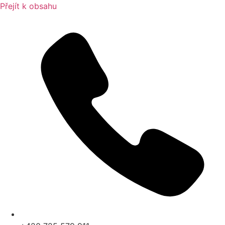
Přejít k obsahu