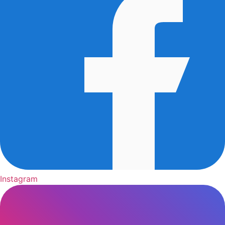
Instagram