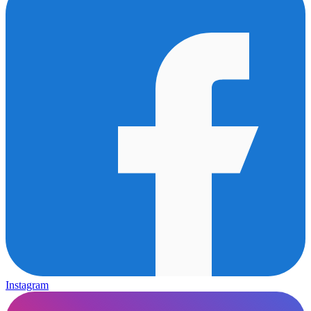
Instagram